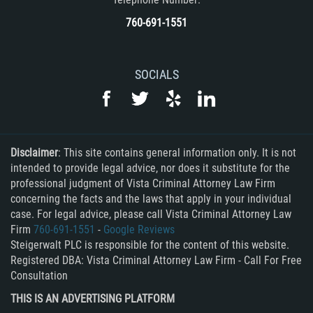
760-691-1551
SOCIALS
Disclaimer
: This site contains general information only. It is not
intended to provide legal advice, nor does it substitute for the
professional judgment of Vista Criminal Attorney Law Firm
concerning the facts and the laws that apply in your individual
case. For legal advice, please call Vista Criminal Attorney Law
Firm
760-691-1551
-
Google Reviews
Steigerwalt PLC is responsible for the content of this website.
Registered DBA: Vista Criminal Attorney Law Firm - Call For Free
Consultation
THIS IS AN ADVERTISING PLATFORM