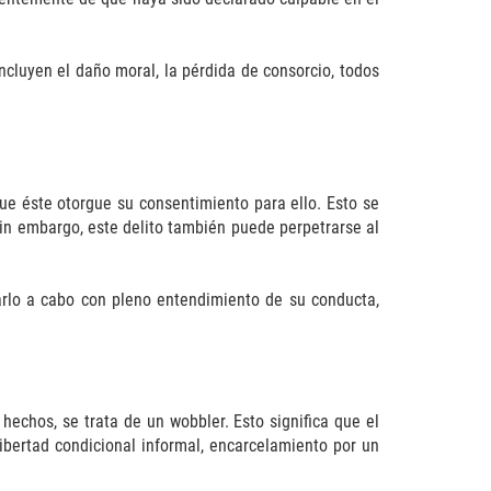
cluyen el daño moral, la pérdida de consorcio, todos
ue éste otorgue su consentimiento para ello. Esto se
in embargo, este delito también puede perpetrarse al
rlo a cabo con pleno entendimiento de su conducta,
hechos, se trata de un wobbler. Esto significa que el
ibertad condicional informal, encarcelamiento por un