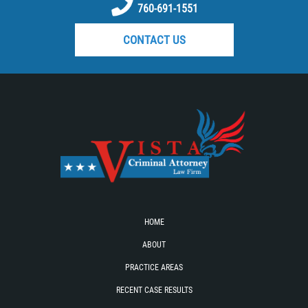
760-691-1551
CONTACT US
HOME
ABOUT
PRACTICE AREAS
RECENT CASE RESULTS