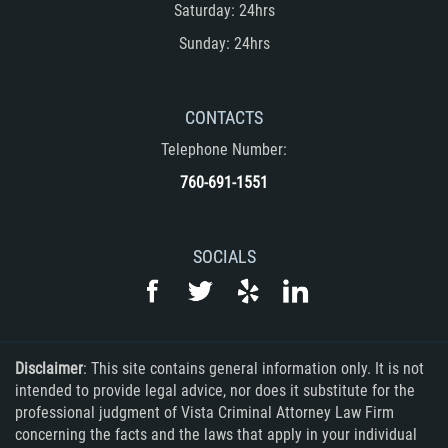
Saturday: 24hrs
Sunday: 24hrs
CONTACTS
Telephone Number:
760-691-1551
SOCIALS
Disclaimer
: This site contains general information only. It is not
intended to provide legal advice, nor does it substitute for the
professional judgment of Vista Criminal Attorney Law Firm
concerning the facts and the laws that apply in your individual