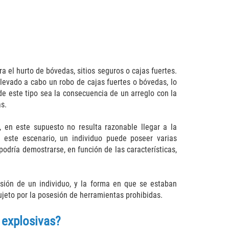
a el hurto de bóvedas, sitios seguros o cajas fuertes.
levado a cabo un robo de cajas fuertes o bóvedas, lo
de este tipo sea la consecuencia de un arreglo con la
s.
, en este supuesto no resulta razonable llegar a la
n este escenario, un individuo puede poseer varias
dría demostrarse, en función de las características,
sión de un individuo, y la forma en que se estaban
sujeto por la posesión de herramientas prohibidas.
 explosivas?