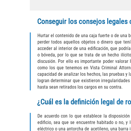
Conseguir los consejos legales
Hurtar el contenido de una caja fuerte o de una 
perder todos aquellos objetos o dinero que ten
acceder al interior de una edificación, que podrí
o bóveda, por lo que se trata de un hecho ilíci
discusión. Por ello es importante poder valorar
como los que tenemos en Vista Criminal Attorn
capacidad de analizar los hechos, las pruebas y l
logran determinar que existieron irregularidades
hasta sean retirados los cargos en su contra.
¿Cuál es la definición legal de r
De acuerdo con lo que establece la disposición
edificio, sea que se encuentre habitado o no, y 
eléctrico o una antorcha de acetileno, una barra