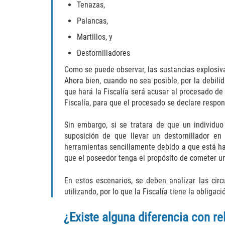
Tenazas,
Palancas,
Martillos, y
Destornilladores
Como se puede observar, las sustancias explosivas
Ahora bien, cuando no sea posible, por la debil
que hará la Fiscalía será acusar al procesado de
Fiscalía, para que el procesado se declare resp
Sin embargo, si se tratara de que un individuo
suposición de que llevar un destornillador en
herramientas sencillamente debido a que está ha
que el poseedor tenga el propósito de cometer un
En estos escenarios, se deben analizar las cir
utilizando, por lo que la Fiscalía tiene la obliga
¿Existe alguna diferencia con r