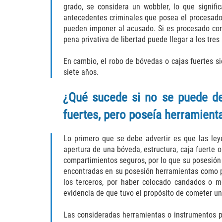
grado, se considera un wobbler, lo que signif
antecedentes criminales que posea el procesado 
pueden imponer al acusado. Si es procesado como
pena privativa de libertad puede llegar a los tres
En cambio, el robo de bóvedas o cajas fuertes s
siete años.
¿Qué sucede si no se puede de
fuertes, pero poseía herramient
Lo primero que se debe advertir es que las ley
apertura de una bóveda, estructura, caja fuerte
compartimientos seguros, por lo que su posesión
encontradas en su posesión herramientas como pa
los terceros, por haber colocado candados o m
evidencia de que tuvo el propósito de cometer un
Las consideradas herramientas o instrumentos pa