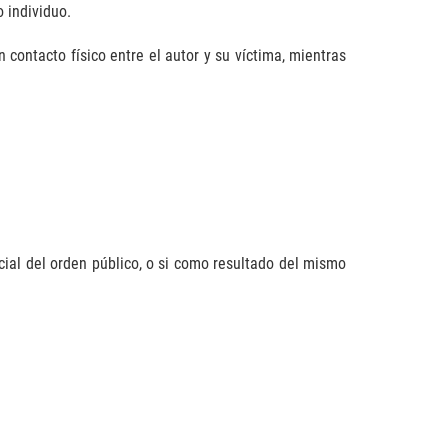
 individuo.
contacto físico entre el autor y su víctima, mientras
cial del orden público, o si como resultado del mismo