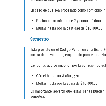
En caso de que sea procesado como homicidio inv
Prisión como mínimo de 2 y como máximo de 
Multas hasta por la cantidad de $10.000,00.
Secuestro
Está previsto en el Código Penal, en el artículo 2
contra de su voluntad, empleando para ello la viol
Las penas que se imponen por la comisión de este
Cárcel hasta por 8 años, y/o
Multas hasta por la suma de $10.000,00.
Es importante advertir que estas penas pueden 
perpetua.