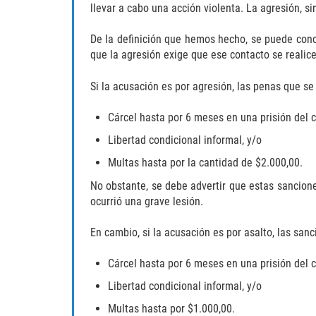
llevar a cabo una acción violenta. La agresión, s
De la definición que hemos hecho, se puede concl
que la agresión exige que ese contacto se realice
Si la acusación es por agresión, las penas que 
Cárcel hasta por 6 meses en una prisión del 
Libertad condicional informal, y/o
Multas hasta por la cantidad de $2.000,00.
No obstante, se debe advertir que estas sancione
ocurrió una grave lesión.
En cambio, si la acusación es por asalto, las san
Cárcel hasta por 6 meses en una prisión del 
Libertad condicional informal, y/o
Multas hasta por $1.000,00.