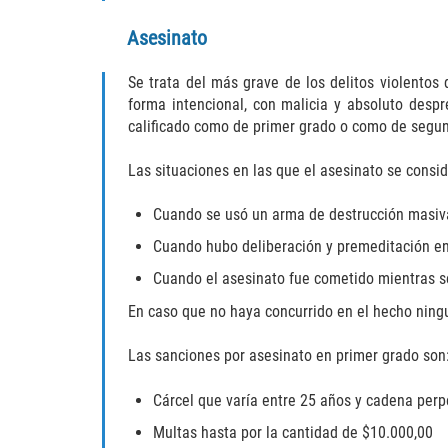
Asesinato
Se trata del más grave de los delitos violentos
forma intencional, con malicia y absoluto desp
calificado como de primer grado o como de segu
Las situaciones en las que el asesinato se consid
Cuando se usó un arma de destrucción masiva, 
Cuando hubo deliberación y premeditación en 
Cuando el asesinato fue cometido mientras se
En caso que no haya concurrido en el hecho ning
Las sanciones por asesinato en primer grado son
Cárcel que varía entre 25 años y cadena perp
Multas hasta por la cantidad de $10.000,00