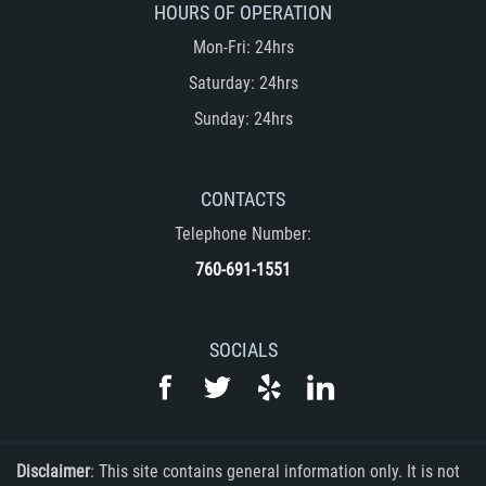
HOURS OF OPERATION
Mon-Fri: 24hrs
Saturday: 24hrs
Sunday: 24hrs
CONTACTS
Telephone Number:
760-691-1551
SOCIALS
Disclaimer
: This site contains general information only. It is not