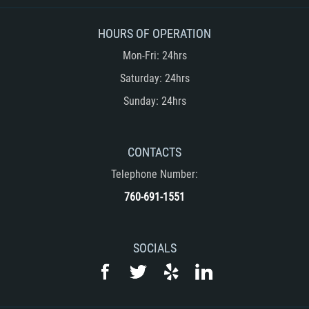
HOURS OF OPERATION
Mon-Fri: 24hrs
Saturday: 24hrs
Sunday: 24hrs
CONTACTS
Telephone Number:
760-691-1551
SOCIALS