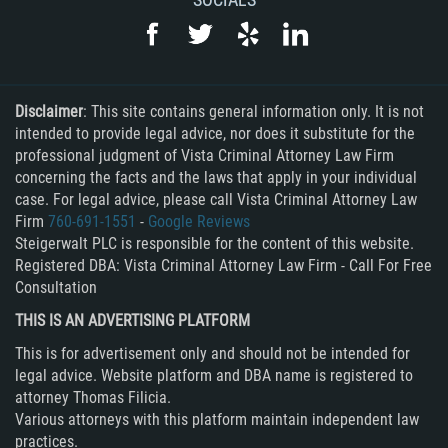
Disclaimer
: This site contains general information only. It is not
intended to provide legal advice, nor does it substitute for the
professional judgment of Vista Criminal Attorney Law Firm
concerning the facts and the laws that apply in your individual
case. For legal advice, please call Vista Criminal Attorney Law
Firm
760-691-1551
-
Google Reviews
Steigerwalt PLC is responsible for the content of this website.
Registered DBA: Vista Criminal Attorney Law Firm - Call For Free
Consultation
THIS IS AN ADVERTISING PLATFORM
This is for advertisement only and should not be intended for
legal advice. Website platform and DBA name is registered to
attorney Thomas Filicia.
Various attorneys with this platform maintain independent law
practices.