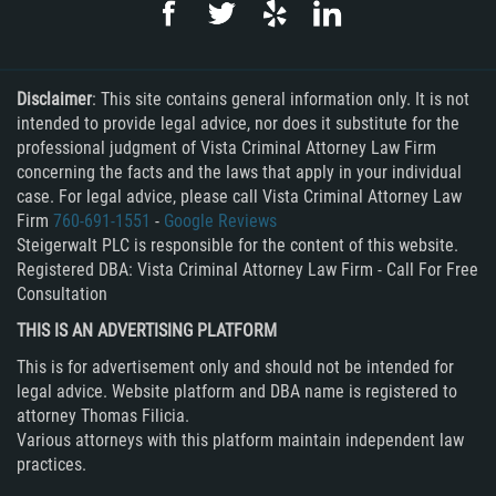
Disclaimer
: This site contains general information only. It is not
intended to provide legal advice, nor does it substitute for the
professional judgment of Vista Criminal Attorney Law Firm
concerning the facts and the laws that apply in your individual
case. For legal advice, please call Vista Criminal Attorney Law
Firm
760-691-1551
-
Google Reviews
Steigerwalt PLC is responsible for the content of this website.
Registered DBA: Vista Criminal Attorney Law Firm - Call For Free
Consultation
THIS IS AN ADVERTISING PLATFORM
This is for advertisement only and should not be intended for
legal advice. Website platform and DBA name is registered to
attorney Thomas Filicia.
Various attorneys with this platform maintain independent law
practices.