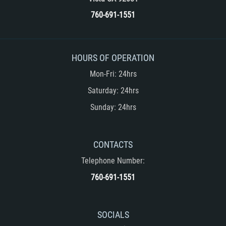
760-691-1551
HOURS OF OPERATION
Mon-Fri: 24hrs
Saturday: 24hrs
Sunday: 24hrs
CONTACTS
Telephone Number:
760-691-1551
SOCIALS