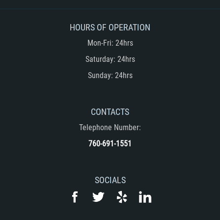
HOURS OF OPERATION
Mon-Fri: 24hrs
Saturday: 24hrs
Sunday: 24hrs
CONTACTS
Telephone Number:
760-691-1551
SOCIALS