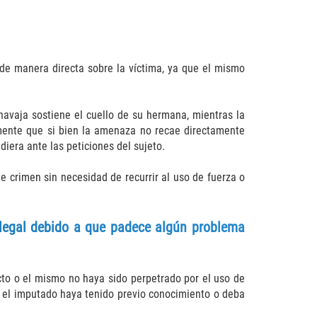
 de manera directa sobre la víctima, ya que el mismo
avaja sostiene el cuello de su hermana, mientras la
mente que si bien la amenaza no recae directamente
diera ante las peticiones del sujeto.
e crimen sin necesidad de recurrir al uso de fuerza o
 legal debido a que padece algún problema
cto o el mismo no haya sido perpetrado por el uso de
 el imputado haya tenido previo conocimiento o deba