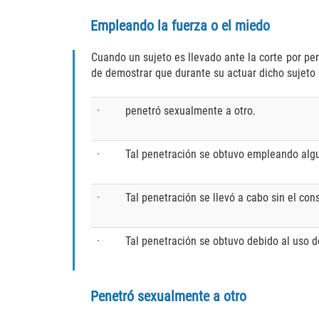
Empleando la fuerza o el miedo
Cuando un sujeto es llevado ante la corte por pen
de demostrar que durante su actuar dicho sujeto i
·
penetró sexualmente a otro.
·
Tal penetración se obtuvo empleando algun
·
Tal penetración se llevó a cabo sin el con
·
Tal penetración se obtuvo debido al uso de
Penetró sexualmente a otro