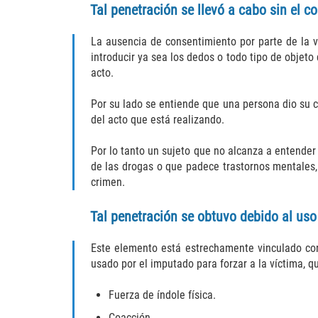
Tal penetración se llevó a cabo sin el c
La ausencia de consentimiento por parte de la 
introducir ya sea los dedos o todo tipo de objet
acto.
Por su lado se entiende que una persona dio su 
del acto que está realizando.
Por lo tanto un sujeto que no alcanza a entender
de las drogas o que padece trastornos mentales,
crimen.
Tal penetración se obtuvo debido al uso 
Este elemento está estrechamente vinculado co
usado por el imputado para forzar a la víctima, 
Fuerza de índole física.
Coacción.