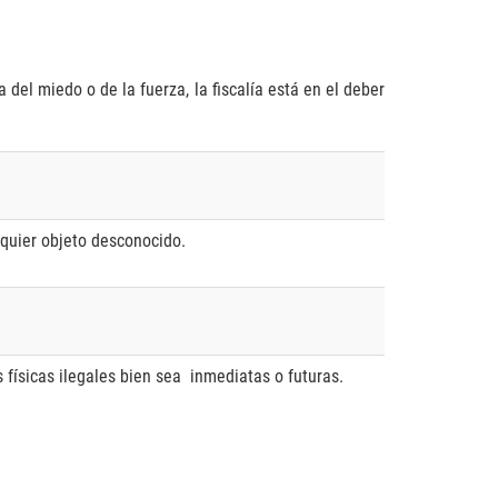
del miedo o de la fuerza, la fiscalía está en el deber
lquier objeto desconocido.
 físicas ilegales bien sea inmediatas o futuras.