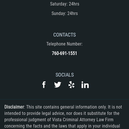
Saturday: 24hrs
Sunday: 24hrs
CONTACTS
Telephone Number:
760-691-1551
SOCIALS
Disclaimer
: This site contains general information only. It is not
intended to provide legal advice, nor does it substitute for the
professional judgment of Vista Criminal Attorney Law Firm
concerning the facts and the laws that apply in your individual