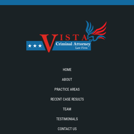
HOME
ABOUT
PRACTICE AREAS
RECENT CASE RESULTS
TEAM
TESTIMONIALS
CONTACT US