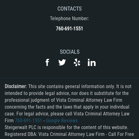
CONTACTS
Telephone Number:
760-691-1551
SOCIALS
Disclaimer
: This site contains general information only. It is not
intended to provide legal advice, nor does it substitute for the
professional judgment of Vista Criminal Attorney Law Firm
concerning the facts and the laws that apply in your individual
case. For legal advice, please call Vista Criminal Attorney Law
Firm
760-691-1551
-
Google Reviews
Steigerwalt PLC is responsible for the content of this website.
Registered DBA: Vista Criminal Attorney Law Firm - Call For Free