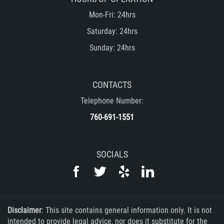
Mon-Fri: 24hrs
Saturday: 24hrs
Sunday: 24hrs
CONTACTS
Telephone Number:
760-691-1551
SOCIALS
Disclaimer
: This site contains general information only. It is not
intended to provide legal advice, nor does it substitute for the