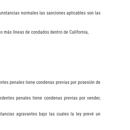
cunstancias normales las sanciones aplicables son las
 o más líneas de condados dentro de California,
entes penales tiene condenas previas por posesión de
edentes penales tiene condenas previas por vender,
tancias agravantes bajo las cuales la ley prevé un