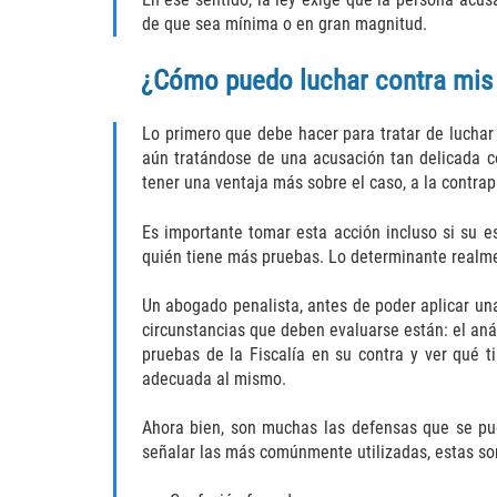
de que sea mínima o en gran magnitud.
¿Cómo puedo luchar contra mis
Lo primero que debe hacer para tratar de luchar
aún tratándose de una acusación tan delicada co
tener una ventaja más sobre el caso, a la contra
Es importante tomar esta acción incluso si su e
quién tiene más pruebas. Lo determinante realme
Un abogado penalista, antes de poder aplicar un
circunstancias que deben evaluarse están: el anál
pruebas de la Fiscalía en su contra y ver qué 
adecuada al mismo.
Ahora bien, son muchas las defensas que se pue
señalar las más comúnmente utilizadas, estas so