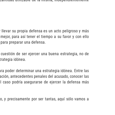
 llevar su propia defensa es un acto peligroso y más
jor, para así tener el tiempo a su favor y con ello
 para preparar una defensa.
 cuestión de ser ejercer una buena estrategia, no de
rategia idónea.
ra poder determinar una estrategia idónea. Entre las
igación, antecedentes penales del acusado, conocer las
el caso podría asegurarse de ejercer la defensa más
, y precisamente por ser tantas, aquí sólo vamos a