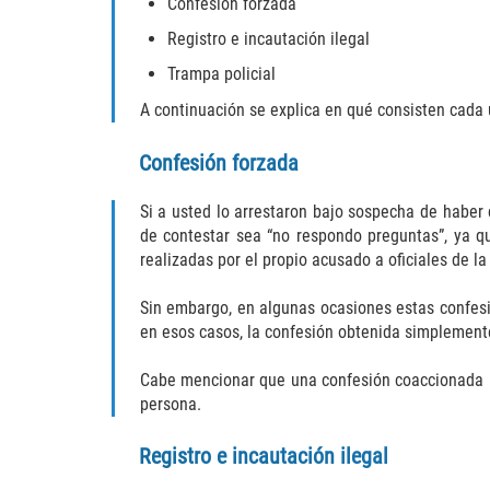
Confesión forzada
Registro e incautación ilegal
Trampa policial
A continuación se explica en qué consisten cada 
Confesión forzada
Si a usted lo arrestaron bajo sospecha de haber
de contestar sea “no respondo preguntas”, ya q
realizadas por el propio acusado a oficiales de la 
Sin embargo, en algunas ocasiones estas confesi
en esos casos, la confesión obtenida simplemente
Cabe mencionar que una confesión coaccionada n
persona.
Registro e incautación ilegal