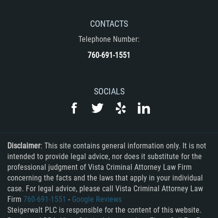
CONTACTS
Telephone Number:
760-691-1551
SOCIALS
Disclaimer
: This site contains general information only. It is not
intended to provide legal advice, nor does it substitute for the
professional judgment of Vista Criminal Attorney Law Firm
concerning the facts and the laws that apply in your individual
case. For legal advice, please call Vista Criminal Attorney Law
Firm
760-691-1551
-
Google Reviews
Steigerwalt PLC is responsible for the content of this website.