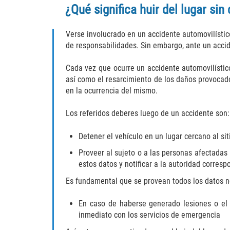
¿Qué significa huir del lugar si
Verse involucrado en un accidente automovilístic
de responsabilidades. Sin embargo, ante un accid
Cada vez que ocurre un accidente automovilístic
así como el resarcimiento de los daños provocado
en la ocurrencia del mismo.
Los referidos deberes luego de un accidente son:
Detener el vehículo en un lugar cercano al si
Proveer al sujeto o a las personas afectadas 
estos datos y notificar a la autoridad corresp
Es fundamental que se provean todos los datos ne
En caso de haberse generado lesiones o el 
inmediato con los servicios de emergencia