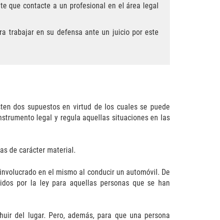
te que contacte a un profesional en el área legal
a trabajar en su defensa ante un juicio por este
isten dos supuestos en virtud de los cuales se puede
instrumento legal y regula aquellas situaciones en las
as de carácter material.
e involucrado en el mismo al conducir un automóvil. De
cidos por la ley para aquellas personas que se han
 huir del lugar. Pero, además, para que una persona