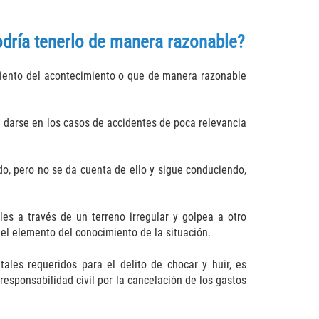
odría tenerlo de manera razonable?
imiento del acontecimiento o que de manera razonable
 darse en los casos de accidentes de poca relevancia
do, pero no se da cuenta de ello y sigue conduciendo,
s a través de un terreno irregular y golpea a otro
 el elemento del conocimiento de la situación.
les requeridos para el delito de chocar y huir, es
responsabilidad civil por la cancelación de los gastos